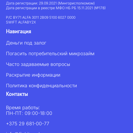
Дата регистрации: 29.09.2021 (Мингорисполкомом)
Дата регистрации в реестре МФО НБ РБ 15.11.2021 (№178)
Р/С BY71 ALFA 3011 2B09 5100 6027 0000
SWIFT ALFABY2X
Навигация
Деньги под залог
Погасить потребительский микрозайм
Часто задаваемые вопросы
Раскрытие информации
Политика конфиденциальности
Контакты
Время работы:
ПН-ПТ: 09:00-18:00
+375 29 681-00-77