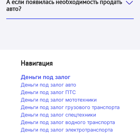
А если появилась необходимость продать
авто?
Навигация
Деньги под залог
Деньги под залог авто
Деньги под залог ПТС
Деньги под залог мототехники
Деньги под залог грузового транспорта
Деньги под залог спецтехники
Деньги под залог водного транспорта
Деньги под залог электротранспорта