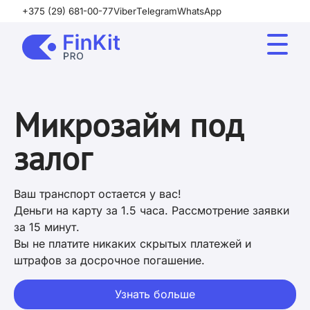
+375 (29) 681-00-77
Viber
Telegram
WhatsApp
Микрозайм под
залог
Ваш транспорт остается у вас!
Деньги на карту за 1.5 часа. Рассмотрение заявки
за 15 минут.
Вы не платите никаких скрытых платежей и
штрафов за досрочное погашение.
Узнать больше