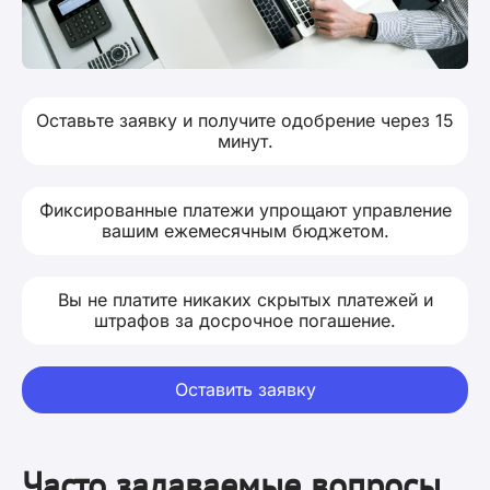
Оставьте заявку и получите одобрение через 15
минут.
Фиксированные платежи упрощают управление
вашим ежемесячным бюджетом.
Вы не платите никаких скрытых платежей и
штрафов за досрочное погашение.
Оставить заявку
Часто задаваемые вопросы