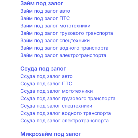
Займ под залог
Займ под залог авто
Займ под залог ПТС
Займ под залог мототехники
Займ под залог грузового транспорта
Займ под залог спецтехники
Займ под залог водного транспорта
Займ под залог электротранспорта
Ссуда под залог
Ссуда под залог авто
Ссуда под залог ПТС
Ссуда под залог мототехники
Ссуда под залог грузового транспорта
Ссуда под залог спецтехники
Ссуда под залог водного транспорта
Ссуда под залог электротранспорта
Микрозайм под залог