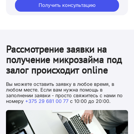
Получить консультацию
Рассмотрение заявки на
получение микрозайма под
залог происходит online
Вы можете оставить заявку в любое время, в
любом месте. Если вам нужна помощь в
заполнении заявки - просто свяжитесь с нами по
номеру
+375 29 681 00 77
с 10:00 до 20:00.