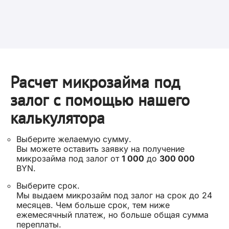
Расчет микрозайма под
залог с помощью нашего
калькулятора
Выберите желаемую сумму.
Вы можете оставить заявку на получение
микрозайма под залог от
1 000
до
300 000
BYN.
Выберите срок.
Мы выдаем микрозайм под залог на срок до 24
месяцев. Чем больше срок, тем ниже
ежемесячный платеж, но больше общая сумма
переплаты.