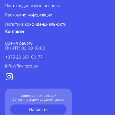
Часто задаваемые вопросы
Раскрытие информации
Политика конфиденциальности
Контакты
Время работы:
ПН-ПТ: 09:00-18:00
+375 29 681-00-77
info@finkitpro.by
Хотите оставить отзыв?
Заполните форму обратной связи.
Написать