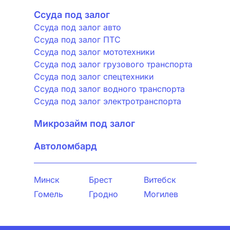
Ссуда под залог
Ссуда под залог авто
Ссуда под залог ПТС
Ссуда под залог мототехники
Ссуда под залог грузового транспорта
Ссуда под залог спецтехники
Ссуда под залог водного транспорта
Ссуда под залог электротранспорта
Микрозайм под залог
Автоломбард
Минск
Брест
Витебск
Гомель
Гродно
Могилев