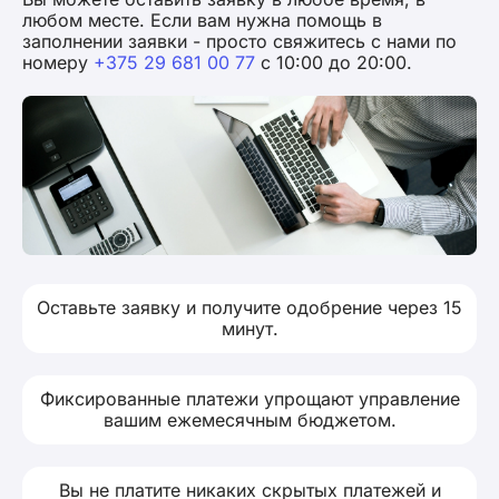
любом месте. Если вам нужна помощь в
заполнении заявки - просто свяжитесь с нами по
номеру
+375 29 681 00 77
с 10:00 до 20:00.
Оставьте заявку и получите одобрение через 15
минут.
Фиксированные платежи упрощают управление
вашим ежемесячным бюджетом.
Вы не платите никаких скрытых платежей и