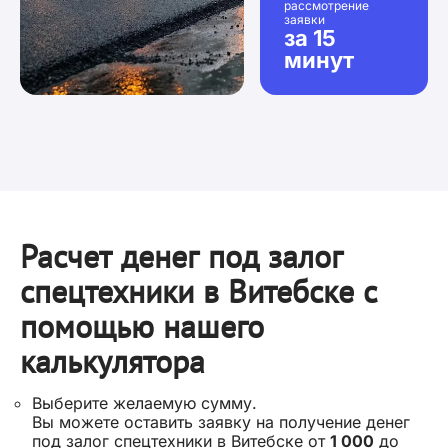
рассмотрение
заявки
за 15
минут
Расчет денег под залог
спецтехники в Витебске с
помощью нашего
калькулятора
Выберите желаемую сумму.
Вы можете оставить заявку на получение денег
под залог спецтехники в Витебске от
1 000
до