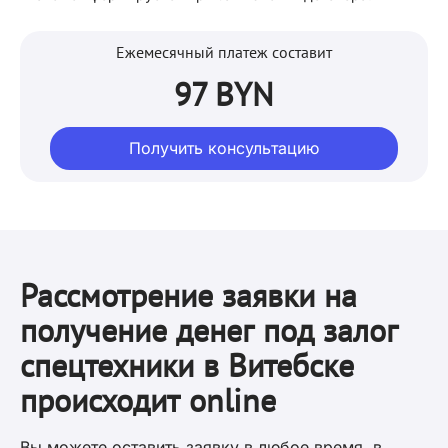
Ежемесячный платеж составит
97 BYN
Получить консультацию
Рассмотрение заявки на
получение денег под залог
спецтехники в Витебске
происходит online
Вы можете оставить заявку в любое время, в