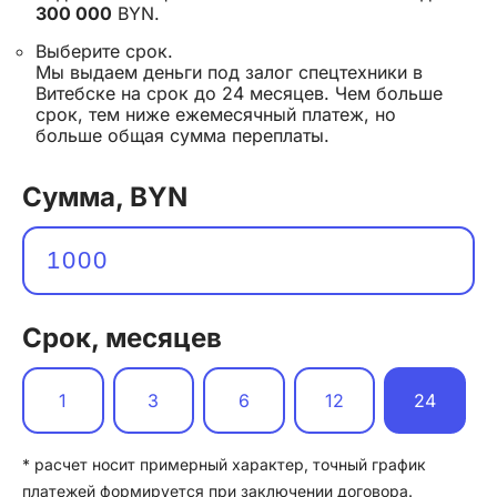
300 000
BYN.
Выберите срок.
Мы выдаем деньги под залог спецтехники в
Витебске на срок до 24 месяцев. Чем больше
срок, тем ниже ежемесячный платеж, но
больше общая сумма переплаты.
Сумма, BYN
Срок, месяцев
1
3
6
12
24
* расчет носит примерный характер, точный график
платежей формируется при заключении договора.