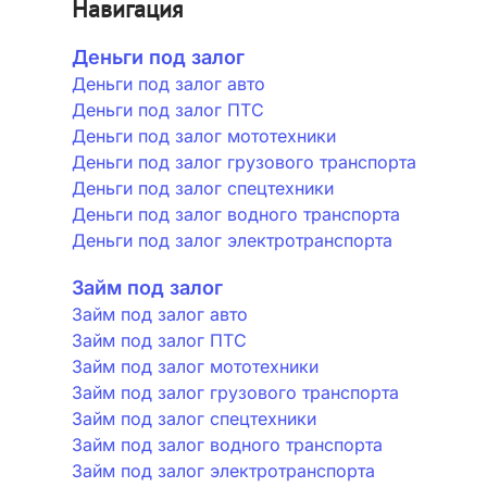
Навигация
Деньги под залог
Деньги под залог авто
Деньги под залог ПТС
Деньги под залог мототехники
Деньги под залог грузового транспорта
Деньги под залог спецтехники
Деньги под залог водного транспорта
Деньги под залог электротранспорта
Займ под залог
Займ под залог авто
Займ под залог ПТС
Займ под залог мототехники
Займ под залог грузового транспорта
Займ под залог спецтехники
Займ под залог водного транспорта
Займ под залог электротранспорта