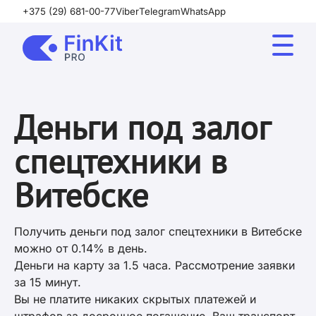
+375 (29) 681-00-77
Viber
Telegram
WhatsApp
Деньги под залог
спецтехники в
Витебске
Получить деньги под залог спецтехники в Витебске
можно от 0.14% в день.
Деньги на карту за 1.5 часа. Рассмотрение заявки
за 15 минут.
Вы не платите никаких скрытых платежей и