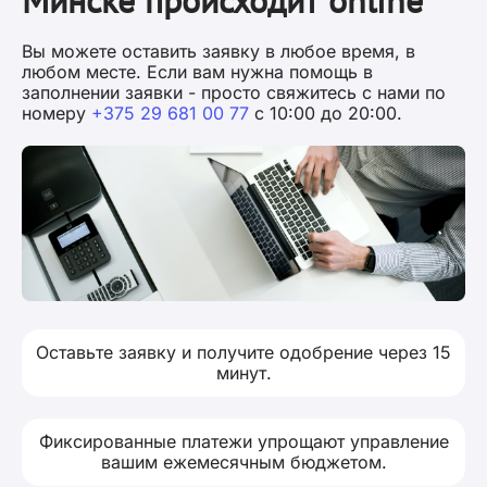
Минске происходит online
Вы можете оставить заявку в любое время, в
любом месте. Если вам нужна помощь в
заполнении заявки - просто свяжитесь с нами по
номеру
+375 29 681 00 77
с 10:00 до 20:00.
Оставьте заявку и получите одобрение через 15
минут.
Фиксированные платежи упрощают управление
вашим ежемесячным бюджетом.