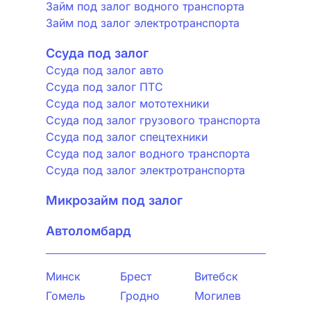
Займ под залог водного транспорта
Займ под залог электротранспорта
Ссуда под залог
Ссуда под залог авто
Ссуда под залог ПТС
Ссуда под залог мототехники
Ссуда под залог грузового транспорта
Ссуда под залог спецтехники
Ссуда под залог водного транспорта
Ссуда под залог электротранспорта
Микрозайм под залог
Автоломбард
Минск
Брест
Витебск
Гомель
Гродно
Могилев