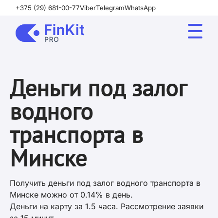
+375 (29) 681-00-77
Viber
Telegram
WhatsApp
Деньги под залог
водного
транспорта в
Минске
Получить деньги под залог водного транспорта в
Минске можно от 0.14% в день.
Деньги на карту за 1.5 часа. Рассмотрение заявки