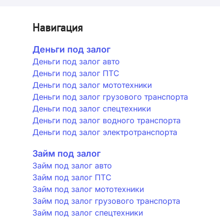
Навигация
Деньги под залог
Деньги под залог авто
Деньги под залог ПТС
Деньги под залог мототехники
Деньги под залог грузового транспорта
Деньги под залог спецтехники
Деньги под залог водного транспорта
Деньги под залог электротранспорта
Займ под залог
Займ под залог авто
Займ под залог ПТС
Займ под залог мототехники
Займ под залог грузового транспорта
Займ под залог спецтехники