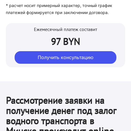
* расчет носит примерный характер, точный график
платежей формируется при заключении договора.
Ежемесячный платеж составит
97 BYN
Получить консультацию
Рассмотрение заявки на
получение денег под залог
водного транспорта в