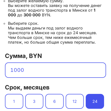
Выберите желаемую сумму.
Вы можете оставить заявку на получение денег
под залог водного транспорта в Минске от
1
000
до
300 000
BYN.
Выберите срок.
Мы выдаем деньги под залог водного
транспорта в Минске на срок до 24 месяцев.
Чем больше срок, тем ниже ежемесячный
платеж, но больше общая сумма переплаты.
Сумма, BYN
Срок, месяцев
1
3
6
12
24