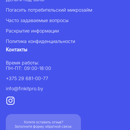
Погасить потребительский микрозайм
Часто задаваемые вопросы
Раскрытие информации
Политика конфиденциальности
Контакты
Время работы:
ПН-ПТ: 09:00-18:00
+375 29 681-00-77
info@finkitpro.by
Хотите оставить отзыв?
Заполните форму обратной связи.