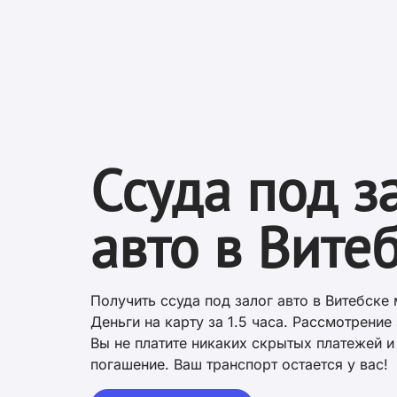
Ссуда под з
авто в Вите
Получить ссуда под залог авто в Витебске 
Деньги на карту за 1.5 часа. Рассмотрение 
Вы не платите никаких скрытых платежей 
погашение. Ваш транспорт остается у вас!