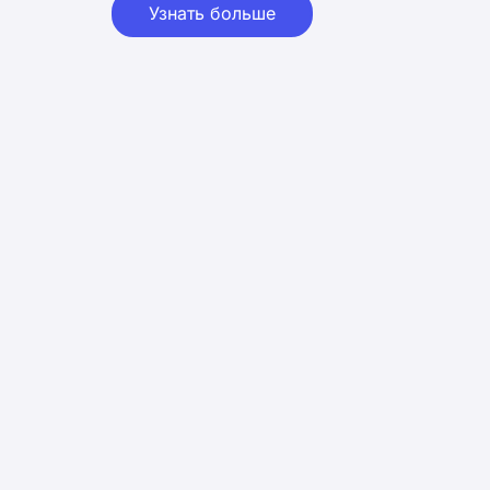
Узнать больше