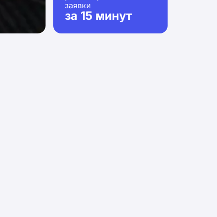
заявки
за 15 минут