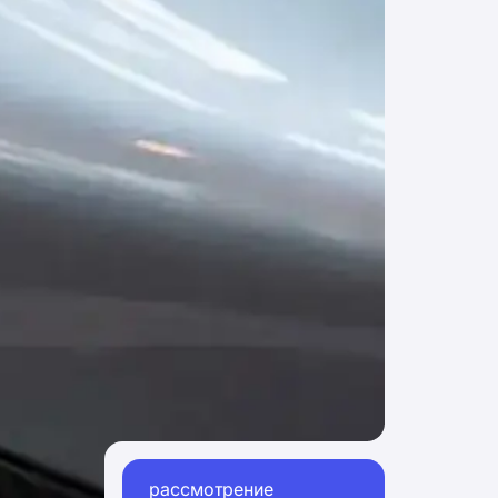
рассмотрение