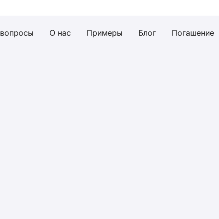
 вопросы
О нас
Примеры
Блог
Погашение