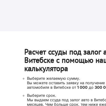
Расчет ссуды под залог 
Витебске с помощью на
калькулятора
Выберите желаемую сумму.
Вы можете оставить заявку на получение
автомобиля в Витебске от
1 000
до
300 
Выберите срок.
Мы выдаем ссуда под залог авто в Витебс
месяцев. Чем больше срок, тем ниже еж