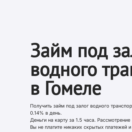
Займ под за
водного тра
в Гомеле
Получить займ под залог водного транспо
0.14% в день.
Деньги на карту за 1.5 часа. Рассмотрение 
Вы не платите никаких скрытых платежей 