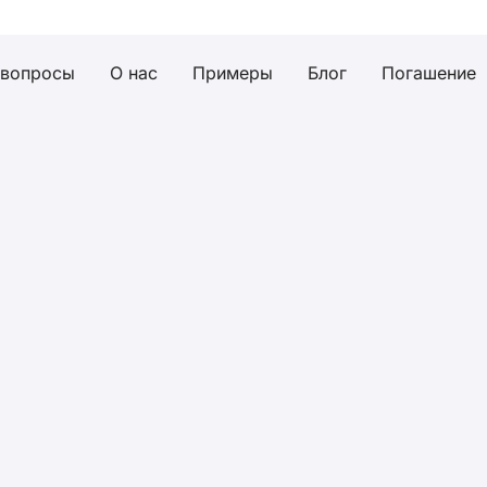
 вопросы
О нас
Примеры
Блог
Погашение