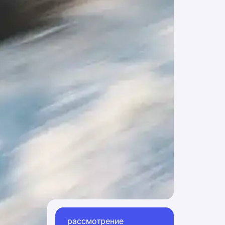
рассмотрение