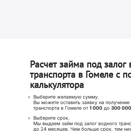
Расчет займа под залог 
транспорта в Гомеле с 
калькулятора
Выберите желаемую сумму.
Вы можете оставить заявку на получение
транспорта в Гомеле от
1 000
до
300 00
Выберите срок.
Мы выдаем займ под залог водного тран
до 24 месяцев. Чем больше срок, тем н