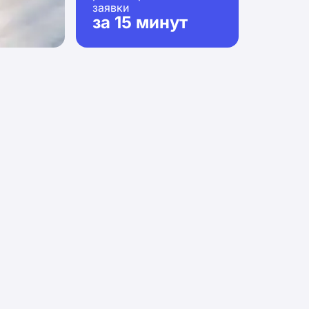
заявки
за 15 минут