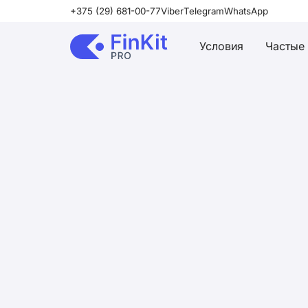
+375 (29) 681-00-77
Viber
Telegram
WhatsApp
Условия
Частые