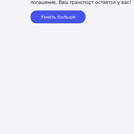
погашение. Ваш транспорт остается у вас!
Узнать больше